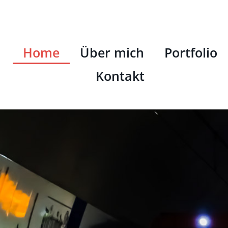
Home
Über mich
Portfolio
Kontakt